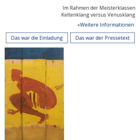
Im Rahmen der Meisterklassen
Keltenklang versus Venusklang
»Weitere Informationen
Das war die Einladung
Das war der Pressetext