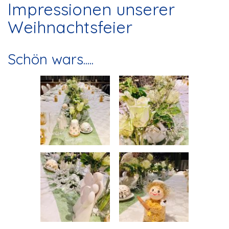
Impressionen unserer
Weihnachtsfeier
Schön wars.....