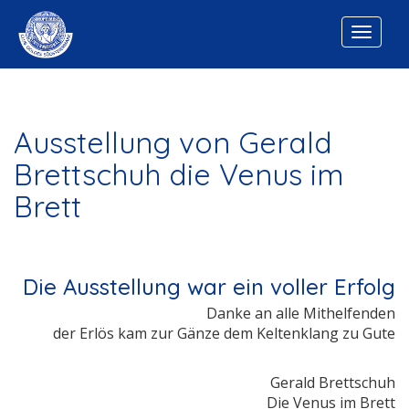
Home
› Vergangenes › 2018
Ausstellung von Gerald
Brettschuh die Venus im
Brett
Die Ausstellung war ein voller Erfolg
Danke an alle Mithelfenden
der Erlös kam zur Gänze dem Keltenklang zu Gute
Gerald Brettschuh
Die Venus im Brett