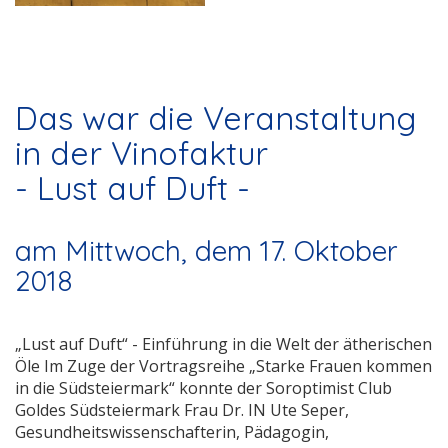
Das war die Veranstaltung
in der Vinofaktur
- Lust auf Duft -
am Mittwoch, dem 17. Oktober
2018
„Lust auf Duft“ - Einführung in die Welt der ätherischen
Öle Im Zuge der Vortragsreihe „Starke Frauen kommen
in die Südsteiermark“ konnte der Soroptimist Club
Goldes Südsteiermark Frau Dr. IN Ute Seper,
Gesundheitswissenschafterin, Pädagogin,