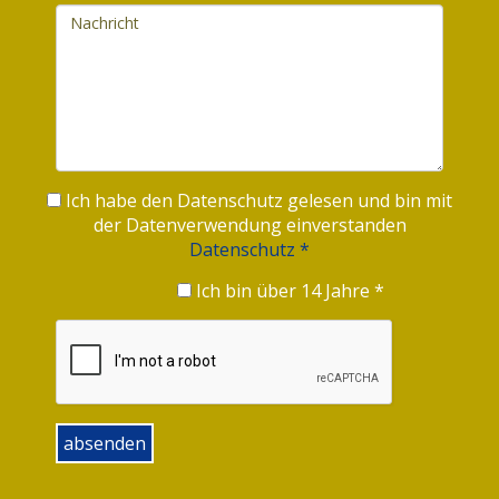
Ich habe den Datenschutz gelesen und bin mit
der Datenverwendung einverstanden
Datenschutz *
Ich bin über 14 Jahre *
absenden