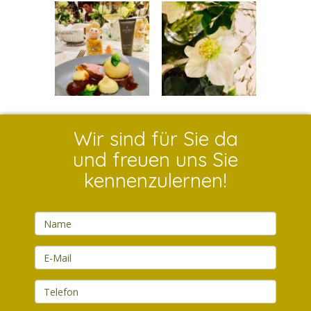
Wir sind für Sie da
und freuen uns Sie
kennenzulernen!