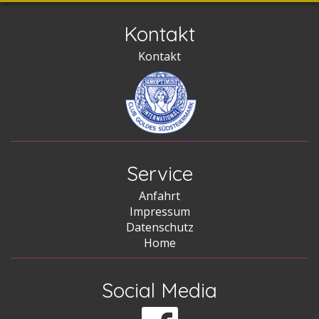
Kontakt
Kontakt
Service
Anfahrt
Impressum
Datenschutz
Home
Social Media